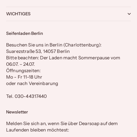
WICHTIGES
Seifenladen Berlin
Besuchen Sie uns in Berlin (Charlottenburg):
Suarezstraße 53, 14057 Berlin
Bitte beachten: Der Laden macht Sommerpause vom
06.07. – 24.07.
Öffnungszeiten:
Mo - Fr 11-18 Uhr
oder nach Vereinbarung
Tel. 030-44317440
Newsletter
Melden Sie sich an, wenn Sie über Dearsoap auf dem
Laufenden bleiben möchtest: